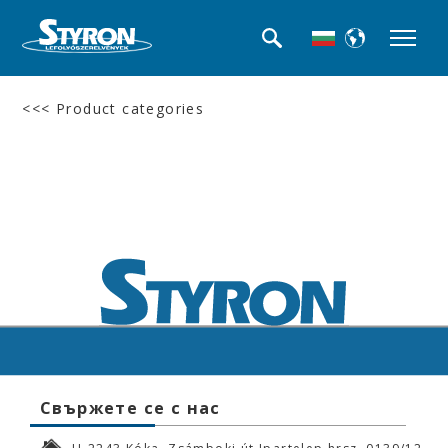
<<< Product categories
Свържете се с нас