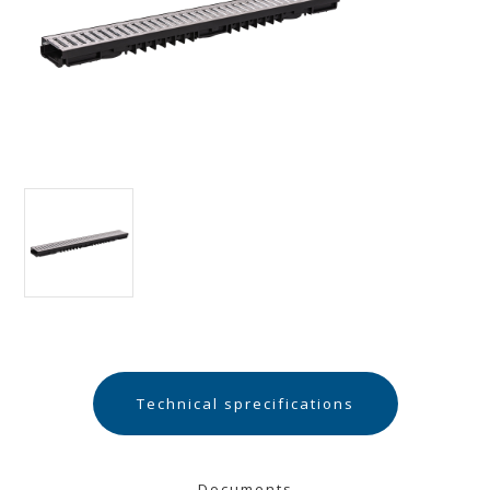
Technical sprecifications
Documents