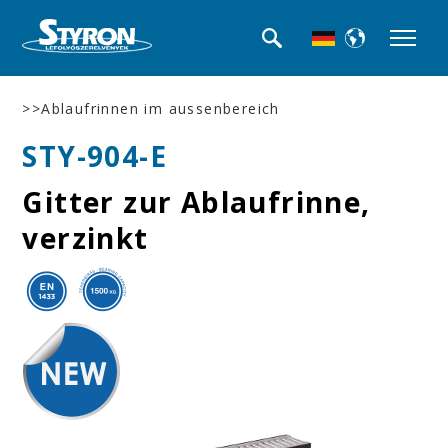
>>Ablaufrinnen im aussenbereich
STY-904-E
Gitter zur Ablaufrinne,
verzinkt