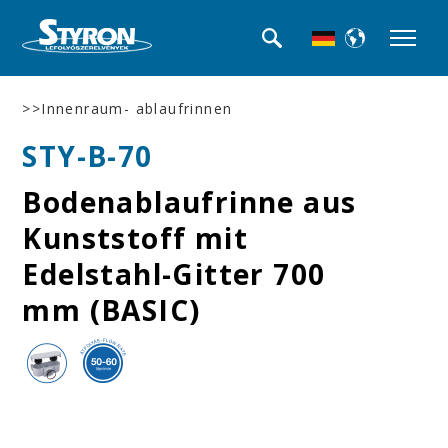
>>Innenraum- ablaufrinnen
STY-B-70
Bodenablaufrinne aus
Kunststoff mit
Edelstahl-Gitter 700
mm (BASIC)