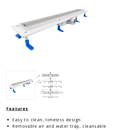
Features
Easy to clean, timeless design
Removable air and water trap, cleansable