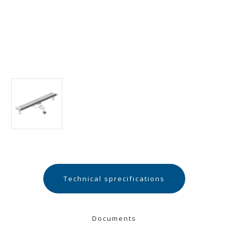
Technical sprecifications
Documents