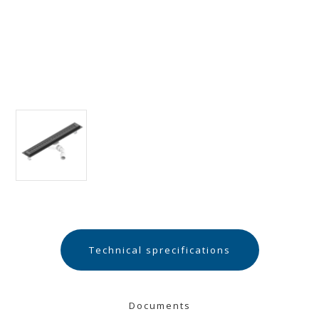
Technical sprecifications
Documents