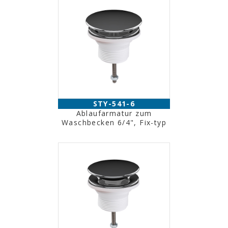
STY-541-6
Ablaufarmatur zum
Waschbecken 6/4", Fix-typ