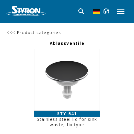
<<< Product categories
Ablassventile
STY-541
Stainless steel lid for sink
waste, fix type