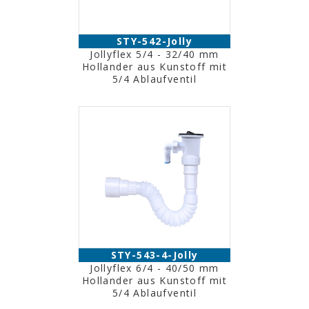
STY-542-Jolly
Jollyflex 5/4 - 32/40 mm
Hollander aus Kunstoff mit
5/4 Ablaufventil
STY-543-4-Jolly
Jollyflex 6/4 - 40/50 mm
Hollander aus Kunstoff mit
5/4 Ablaufventil