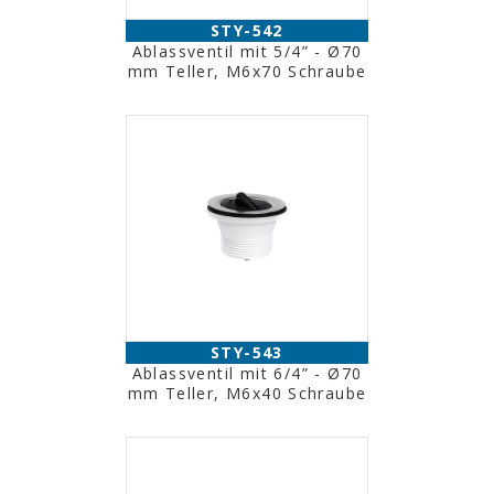
STY-542
Ablassventil mit 5/4” - Ø70
mm Teller, M6x70 Schraube
STY-543
Ablassventil mit 6/4” - Ø70
mm Teller, M6x40 Schraube