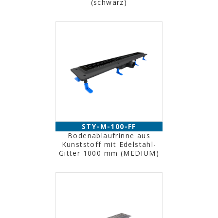
(schwarz)
STY-M-100-FF
Bodenablaufrinne aus
Kunststoff mit Edelstahl-
Gitter 1000 mm (MEDIUM)