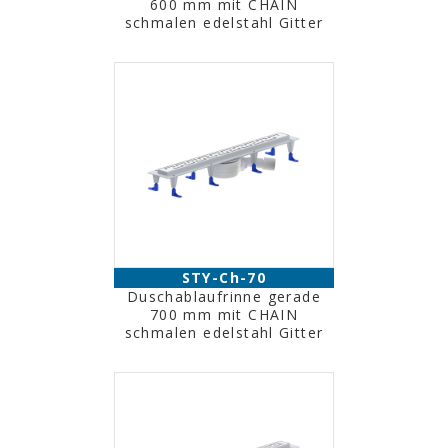
600 mm mit CHAIN
schmalen edelstahl Gitter
STY-Ch-70
Duschablaufrinne gerade
700 mm mit CHAIN
schmalen edelstahl Gitter