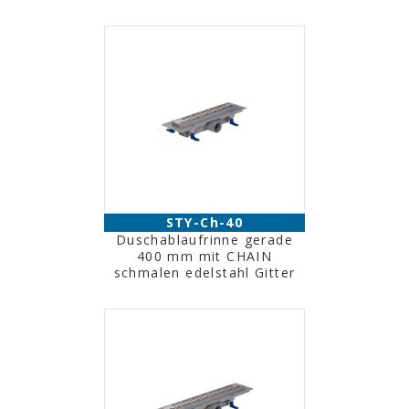
STY-Ch-40
Duschablaufrinne gerade
400 mm mit CHAIN
schmalen edelstahl Gitter