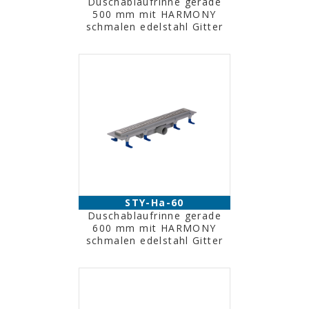
Duschablaufrinne gerade
500 mm mit HARMONY
schmalen edelstahl Gitter
STY-Ha-60
Duschablaufrinne gerade
600 mm mit HARMONY
schmalen edelstahl Gitter