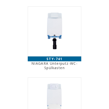
STY-741
NIAGARA Unterputz-WC-
Spülkasten