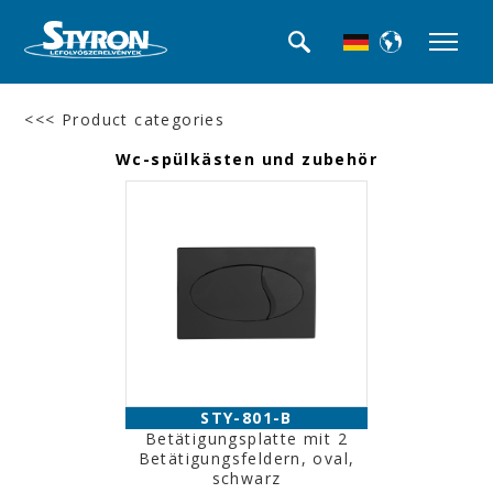
<<< Product categories
Wc-spülkästen und zubehör
STY-801-B
Betätigungsplatte mit 2
Betätigungsfeldern, oval,
schwarz