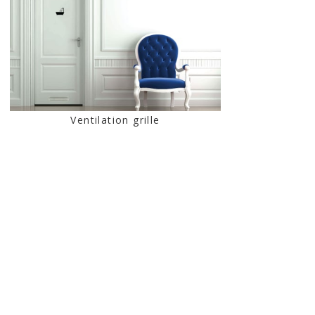
Ventilation grille