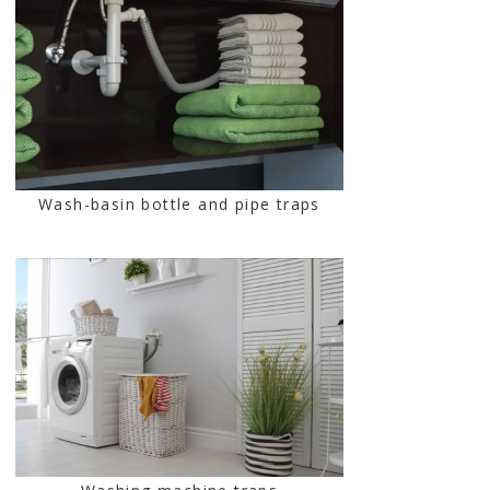
Wash-basin bottle and pipe traps