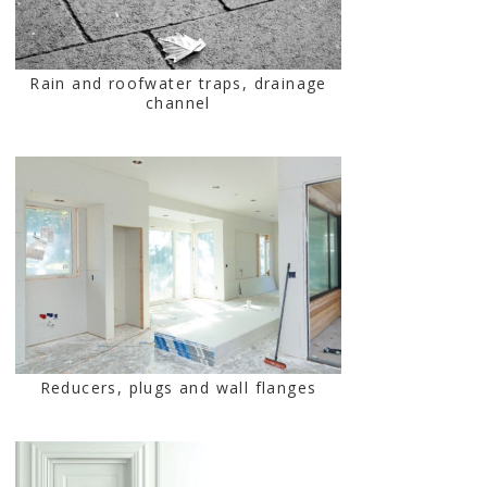
Rain and roofwater traps, drainage
channel
Reducers, plugs and wall flanges