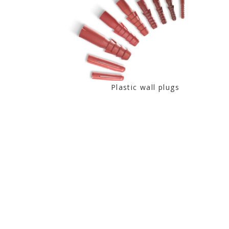
Plastic wall plugs