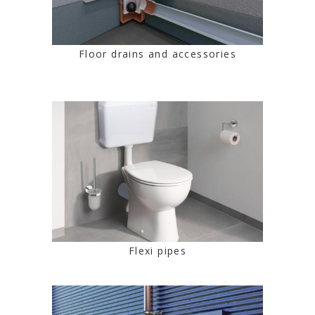
Floor drains and accessories
Flexi pipes