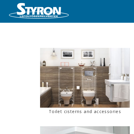
Toilet cisterns and accessories