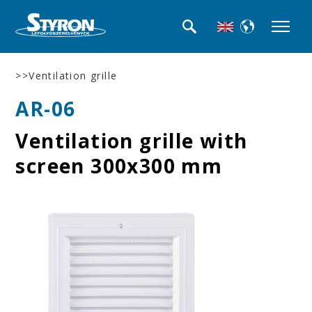
>>Ventilation grille
AR-06
Ventilation grille with
screen 300x300 mm