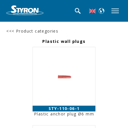
<<< Product categories
Plastic wall plugs
STY-110-06-1
Plastic anchor plug Ø6 mm