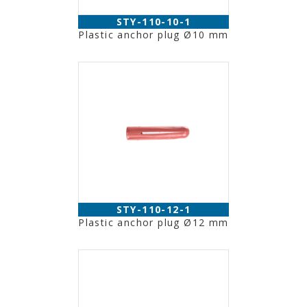
STY-110-10-1
Plastic anchor plug Ø10 mm
STY-110-12-1
Plastic anchor plug Ø12 mm