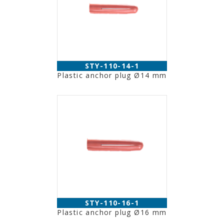
STY-110-14-1
Plastic anchor plug Ø14 mm
STY-110-16-1
Plastic anchor plug Ø16 mm