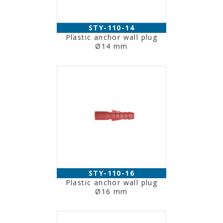
STY-110-14
Plastic anchor wall plug
Ø14 mm
STY-110-16
Plastic anchor wall plug
Ø16 mm