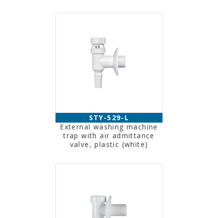
STY-529-L
External washing machine
trap with air admittance
valve, plastic (white)