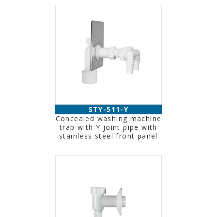
STY-511-Y
Concealed washing machine
trap with Y joint pipe with
stainless steel front panel