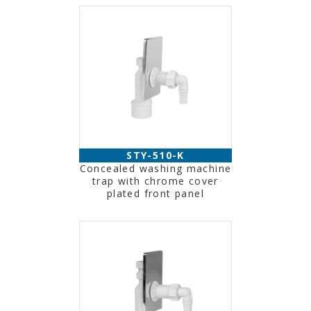
STY-510-K
Concealed washing machine
trap with chrome cover
plated front panel