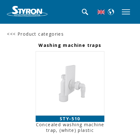
<<< Product categories
Washing machine traps
STY-510
Concealed washing machine
trap, (white) plastic