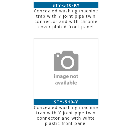
STY-510-KY
Concealed washing machine
trap with Y joint pipe twin
connector and with chrome
cover plated front panel
STY-510-Y
Concealed washing machine
trap with Y joint pipe twin
connector and with wihte
plastic front panel