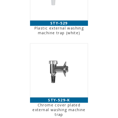
STY-529
Plastic external washing
machine trap (white)
STY-529-K
Chrome cover plated
external washing machine
trap