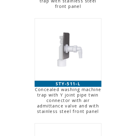
trap with stainless steel
front panel
STY-511-L
Concealed washing machine
trap with Y joint pipe twin
connector with air
admittance valve and with
stainless steel front panel