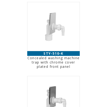
STY-510-K
Concealed washing machine
trap with chrome cover
plated front panel