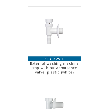
STY-529-L
External washing machine
trap with air admittance
valve, plastic (white)