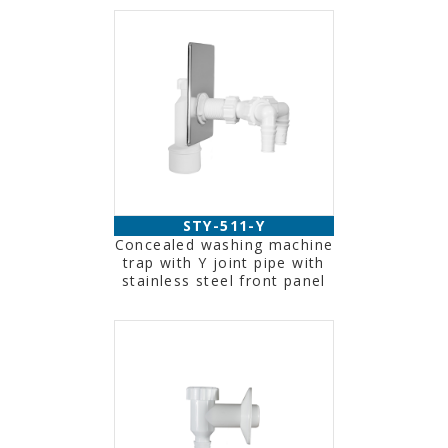
STY-511-Y
Concealed washing machine
trap with Y joint pipe with
stainless steel front panel