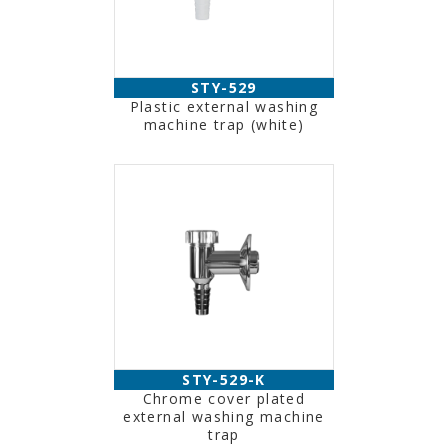
STY-529
Plastic external washing
machine trap (white)
STY-529-K
Chrome cover plated
external washing machine
trap