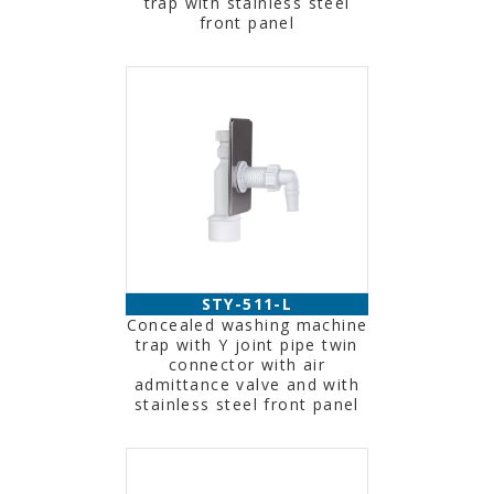
trap with stainless steel
front panel
STY-511-L
Concealed washing machine
trap with Y joint pipe twin
connector with air
admittance valve and with
stainless steel front panel