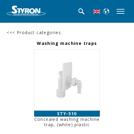
<<< Product categories
Washing machine traps
STY-510
Concealed washing machine
trap, (white) plastic