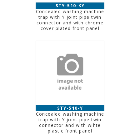
STY-510-KY
Concealed washing machine
trap with Y joint pipe twin
connector and with chrome
cover plated front panel
STY-510-Y
Concealed washing machine
trap with Y joint pipe twin
connector and with wihte
plastic front panel