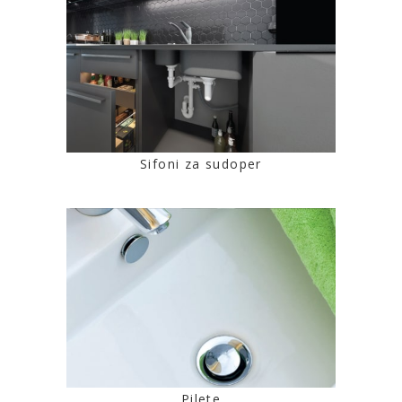
Sifoni za sudoper
Pilete