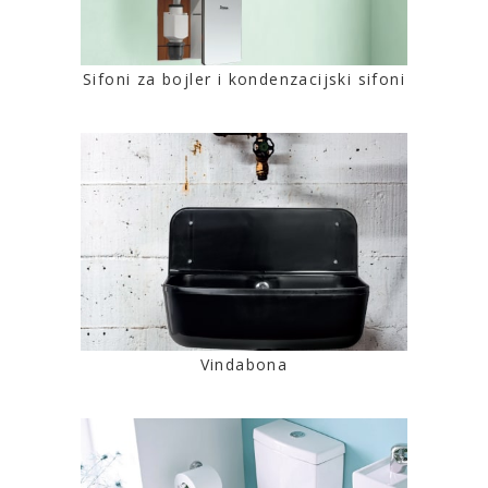
Sifoni za bojler i kondenzacijski sifoni
Vindabona