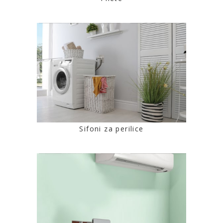
Sifoni za perilice