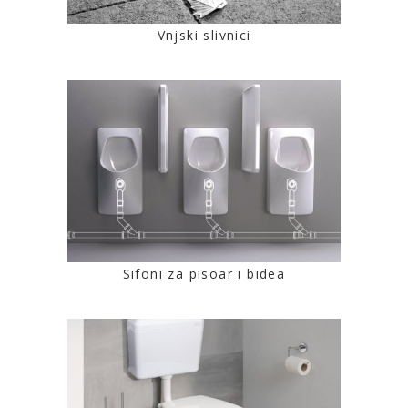
Vnjski slivnici
Sifoni za pisoar i bidea