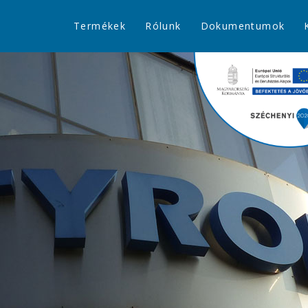
Termékek
Rólunk
Dokumentumok