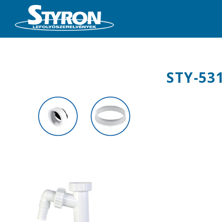
STY-53