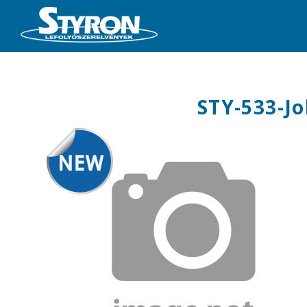
STY-533-Jo