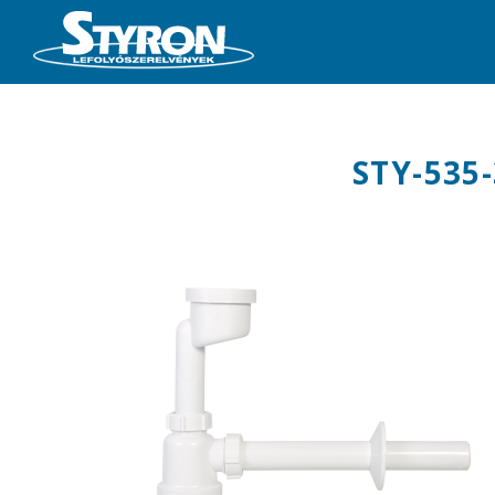
STY-535