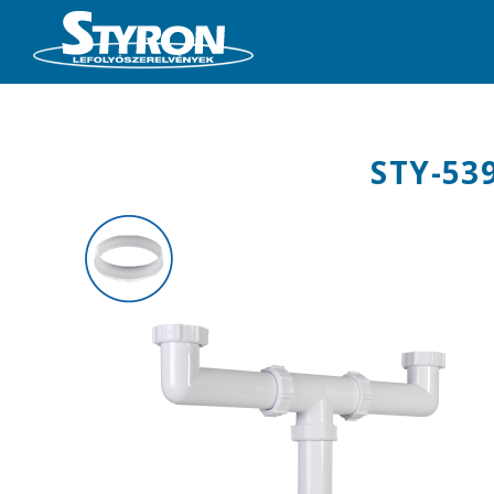
STY-53