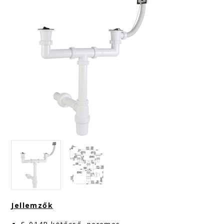
Jellemzők