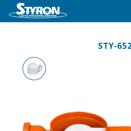
STY-65