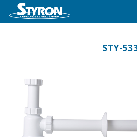
STY-53