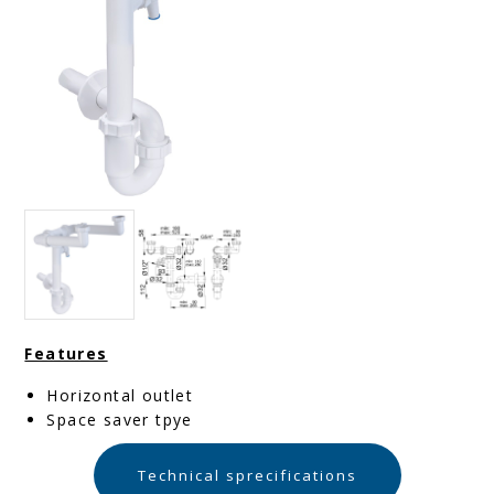
Features
Horizontal outlet
Space saver tpye
Technical sprecifications