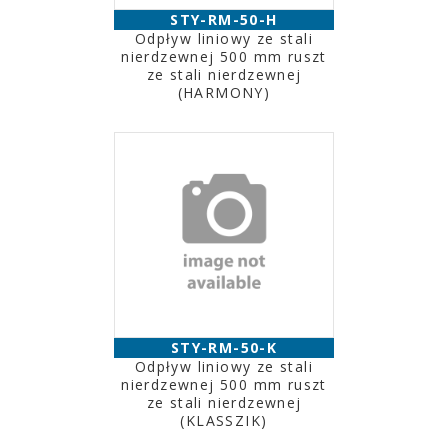
STY-RM-50-H
Odpływ liniowy ze stali
nierdzewnej 500 mm ruszt
ze stali nierdzewnej
(HARMONY)
STY-RM-50-K
Odpływ liniowy ze stali
nierdzewnej 500 mm ruszt
ze stali nierdzewnej
(KLASSZIK)