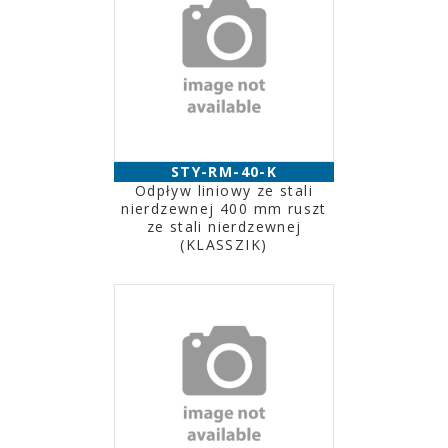
STY-RM-40-K
Odpływ liniowy ze stali
nierdzewnej 400 mm ruszt
ze stali nierdzewnej
(KLASSZIK)