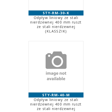
STY-RM-30-K
Odpływ liniowy ze stali
nierdzewnej 400 mm ruszt
ze stali nierdzewnej
(KLASSZIK)
STY-RM-40-M
Odpływ liniowy ze stali
nierdzewnej 400 mm ruszt
ze stali nierdzewnej