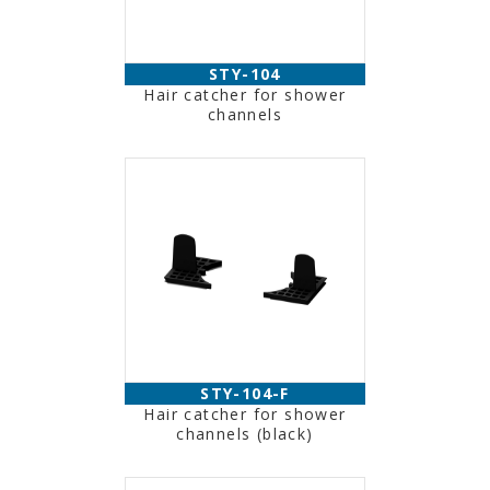
STY-104
Hair catcher for shower
channels
STY-104-F
Hair catcher for shower
channels (black)