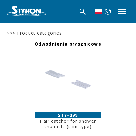
<<< Product categories
Odwodnienia prysznicowe
STY-099
Hair catcher for shower
channels (slim type)