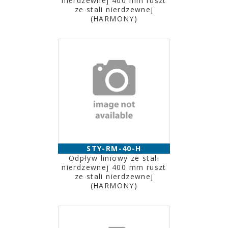
nierdzewnej 400 mm ruszt
ze stali nierdzewnej
(HARMONY)
STY-RM-40-H
Odpływ liniowy ze stali
nierdzewnej 400 mm ruszt
ze stali nierdzewnej
(HARMONY)