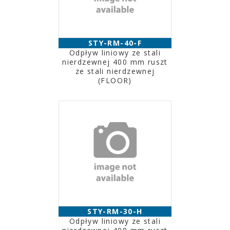
STY-RM-40-F
Odpływ liniowy ze stali
nierdzewnej 400 mm ruszt
ze stali nierdzewnej
(FLOOR)
STY-RM-30-H
Odpływ liniowy ze stali