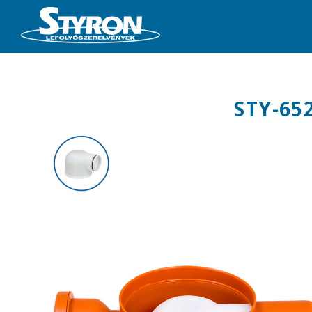
STY-65