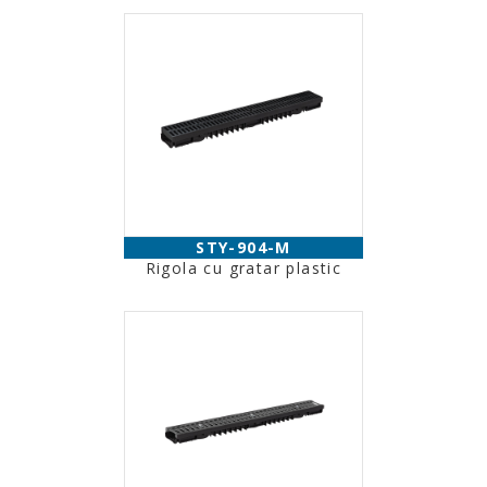
STY-904-M
Rigola cu gratar plastic