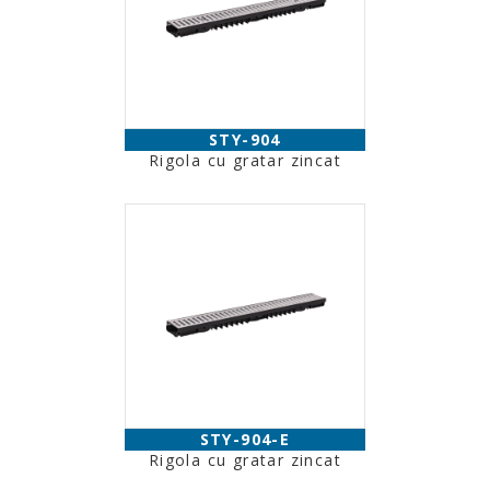
STY-904
Rigola cu gratar zincat
STY-904-E
Rigola cu gratar zincat