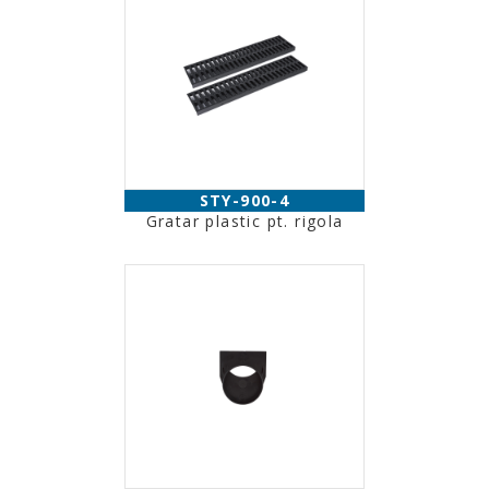
STY-900-4
Gratar plastic pt. rigola