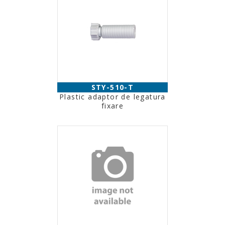
STY-510-T
Plastic adaptor de legatura
fixare