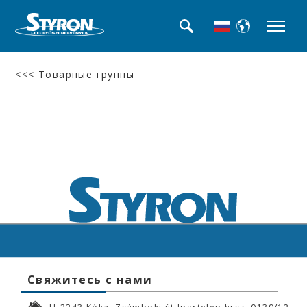
<<< Товарные группы
Свяжитесь с нами