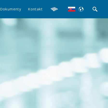
Dokumenty
Kontakt