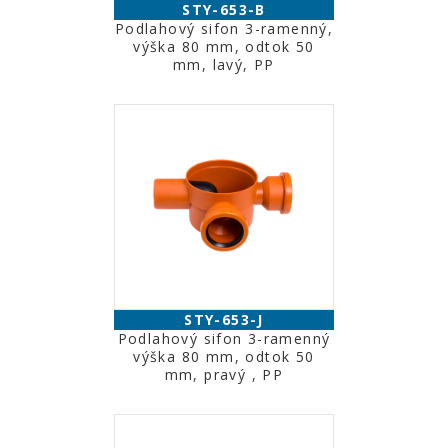
STY-653-B
Podlahový sifon 3-ramenný,
výška 80 mm, odtok 50
mm, lavý, PP
STY-653-J
Podlahový sifon 3-ramenný
výška 80 mm, odtok 50
mm, pravý , PP