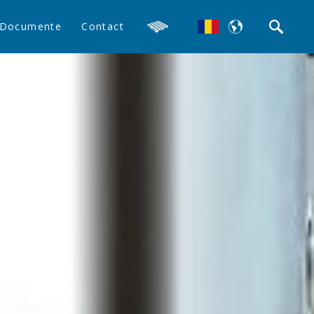
Documente
Contact