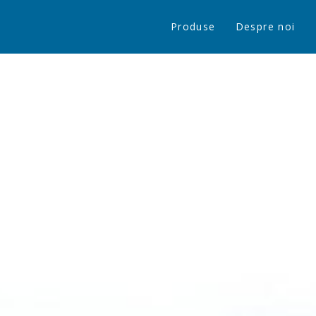
Produse
Despre noi